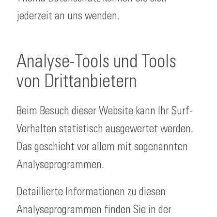
jederzeit an uns wenden.
Analyse-Tools und Tools
von Dritt­anbietern
Beim Besuch dieser Website kann Ihr Surf-
Verhalten statistisch ausgewertet werden.
Das geschieht vor allem mit sogenannten
Analyseprogrammen.
Detaillierte Informationen zu diesen
Analyseprogrammen finden Sie in der