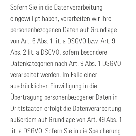
Sofern Sie in die Datenverarbeitung
eingewilligt haben, verarbeiten wir Ihre
personenbezogenen Daten auf Grundlage
von Art. 6 Abs. 1 lit. a DSGVO bzw. Art. 9
Abs. 2 lit. a DSGVO, sofern besondere
Datenkategorien nach Art. 9 Abs. 1 DSGVO
verarbeitet werden. Im Falle einer
ausdrücklichen Einwilligung in die
Übertragung personenbezogener Daten in
Drittstaaten erfolgt die Datenverarbeitung
außerdem auf Grundlage von Art. 49 Abs. 1
lit. a DSGVO. Sofern Sie in die Speicherung