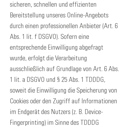
sicheren, schnellen und effizienten
Bereitstellung unseres Online-Angebots
durch einen professionellen Anbieter (Art. 6
Abs. 1 lit. f DSGVO). Sofern eine
entsprechende Einwilligung abgefragt
wurde, erfolgt die Verarbeitung
ausschließlich auf Grundlage von Art. 6 Abs.
1 lit. a DSGVO und § 25 Abs. 1 TDDDG,
soweit die Einwilligung die Speicherung von
Cookies oder den Zugriff auf Informationen
im Endgerät des Nutzers (z. B. Device-
Fingerprinting) im Sinne des TDDDG