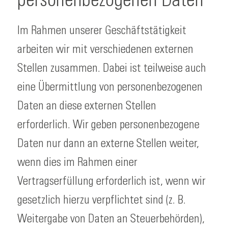
personenbezogenen Daten
Im Rahmen unserer Geschäftstätigkeit
arbeiten wir mit verschiedenen externen
Stellen zusammen. Dabei ist teilweise auch
eine Übermittlung von personenbezogenen
Daten an diese externen Stellen
erforderlich. Wir geben personenbezogene
Daten nur dann an externe Stellen weiter,
wenn dies im Rahmen einer
Vertragserfüllung erforderlich ist, wenn wir
gesetzlich hierzu verpflichtet sind (z. B.
Weitergabe von Daten an Steuerbehörden),