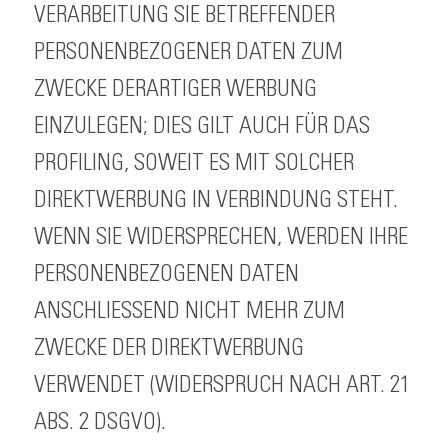
VERARBEITUNG SIE BETREFFENDER
PERSONENBEZOGENER DATEN ZUM
ZWECKE DERARTIGER WERBUNG
EINZULEGEN; DIES GILT AUCH FÜR DAS
PROFILING, SOWEIT ES MIT SOLCHER
DIREKTWERBUNG IN VERBINDUNG STEHT.
WENN SIE WIDERSPRECHEN, WERDEN IHRE
PERSONENBEZOGENEN DATEN
ANSCHLIESSEND NICHT MEHR ZUM
ZWECKE DER DIREKTWERBUNG
VERWENDET (WIDERSPRUCH NACH ART. 21
ABS. 2 DSGVO).