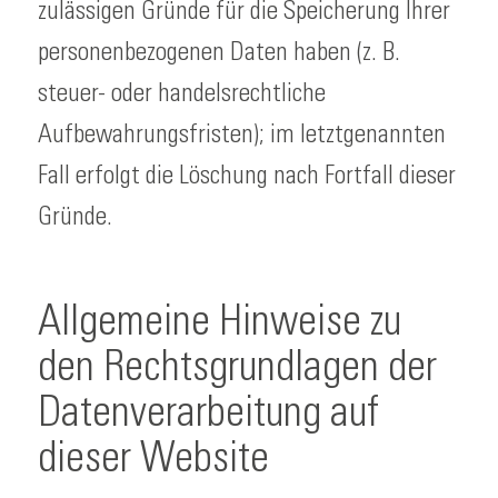
zulässigen Gründe für die Speicherung Ihrer
personenbezogenen Daten haben (z. B.
steuer- oder handelsrechtliche
Aufbewahrungsfristen); im letztgenannten
Fall erfolgt die Löschung nach Fortfall dieser
Gründe.
Allgemeine Hinweise zu
den Rechtsgrundlagen der
Datenverarbeitung auf
dieser Website