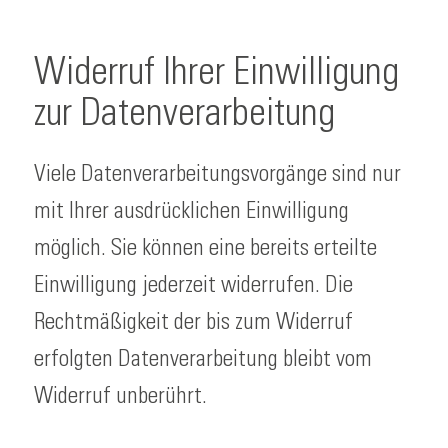
Widerruf Ihrer Einwilligung
zur Datenverarbeitung
Viele Datenverarbeitungsvorgänge sind nur
mit Ihrer ausdrücklichen Einwilligung
möglich. Sie können eine bereits erteilte
Einwilligung jederzeit widerrufen. Die
Rechtmäßigkeit der bis zum Widerruf
erfolgten Datenverarbeitung bleibt vom
Widerruf unberührt.