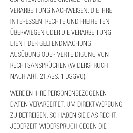
VERARBEITUNG NACHWEISEN, DIE IHRE
INTERESSEN, RECHTE UND FREIHEITEN
ÜBERWIEGEN ODER DIE VERARBEITUNG
DIENT DER GELTENDMACHUNG,
AUSÜBUNG ODER VERTEIDIGUNG VON
RECHTSANSPRÜCHEN (WIDERSPRUCH
NACH ART. 21 ABS. 1 DSGVO).
WERDEN IHRE PERSONENBEZOGENEN
DATEN VERARBEITET, UM DIREKTWERBUNG
ZU BETREIBEN, SO HABEN SIE DAS RECHT,
JEDERZEIT WIDERSPRUCH GEGEN DIE