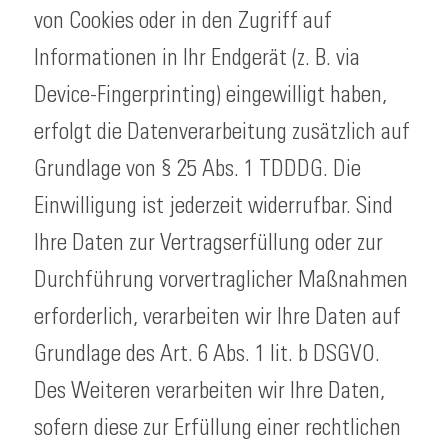
von Cookies oder in den Zugriff auf
Informationen in Ihr Endgerät (z. B. via
Device-Fingerprinting) eingewilligt haben,
erfolgt die Datenverarbeitung zusätzlich auf
Grundlage von § 25 Abs. 1 TDDDG. Die
Einwilligung ist jederzeit widerrufbar. Sind
Ihre Daten zur Vertragserfüllung oder zur
Durchführung vorvertraglicher Maßnahmen
erforderlich, verarbeiten wir Ihre Daten auf
Grundlage des Art. 6 Abs. 1 lit. b DSGVO.
Des Weiteren verarbeiten wir Ihre Daten,
sofern diese zur Erfüllung einer rechtlichen