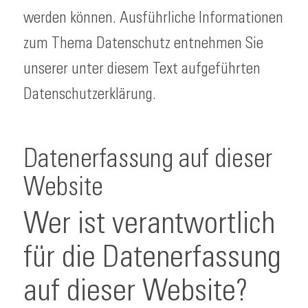
werden können. Ausführliche Informationen
zum Thema Datenschutz entnehmen Sie
unserer unter diesem Text aufgeführten
Datenschutzerklärung.
Datenerfassung auf dieser
Website
Wer ist verantwortlich
für die Datenerfassung
auf dieser Website?