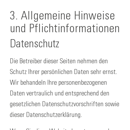
3. Allgemeine Hinweise
und Pflicht­informationen
Datenschutz
Die Betreiber dieser Seiten nehmen den
Schutz Ihrer persönlichen Daten sehr ernst.
Wir behandeln Ihre personenbezogenen
Daten vertraulich und entsprechend den
gesetzlichen Datenschutzvorschriften sowie
dieser Datenschutzerklärung.