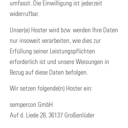
umfasst. Die Einwilligung ist jederzeit
widerrufbar.
Unser(e) Hoster wird bzw. werden Ihre Daten
nur insoweit verarbeiten, wie dies zur
Erfüllung seiner Leistungspflichten
erforderlich ist und unsere Weisungen in
Bezug auf diese Daten befolgen.
Wir setzen folgende(n) Hoster ein:
sempercon GmbH
Auf d. Liede 28, 36137 Großenlüder