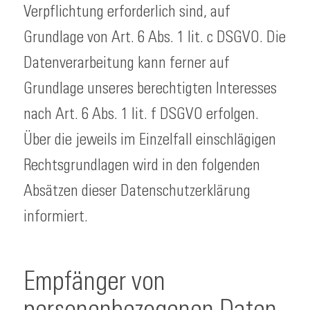
Verpflichtung erforderlich sind, auf
Grundlage von Art. 6 Abs. 1 lit. c DSGVO. Die
Datenverarbeitung kann ferner auf
Grundlage unseres berechtigten Interesses
nach Art. 6 Abs. 1 lit. f DSGVO erfolgen.
Über die jeweils im Einzelfall einschlägigen
Rechtsgrundlagen wird in den folgenden
Absätzen dieser Datenschutzerklärung
informiert.
Empfänger von