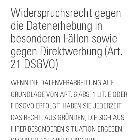
Widerspruchsrecht gegen
die Datenerhebung in
besonderen Fällen sowie
gegen Direktwerbung (Art.
21 DSGVO)
WENN DIE DATENVERARBEITUNG AUF
GRUNDLAGE VON ART. 6 ABS. 1 LIT. E ODER
F DSGVO ERFOLGT, HABEN SIE JEDERZEIT
DAS RECHT, AUS GRÜNDEN, DIE SICH AUS
IHRER BESONDEREN SITUATION ERGEBEN,