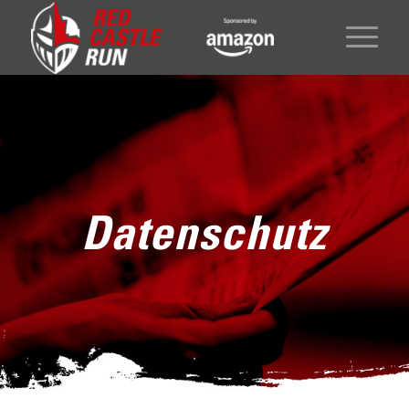
Datenschutz