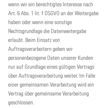
wenn wir ein berechtigtes Interesse nach
Art. 6 Abs. 1 lit. f DSGVO an der Weitergabe
haben oder wenn eine sonstige
Rechtsgrundlage die Datenweitergabe
erlaubt. Beim Einsatz von
Auftragsverarbeitern geben wir
personenbezogene Daten unserer Kunden
nur auf Grundlage eines gültigen Vertrags
über Auftragsverarbeitung weiter. Im Falle
einer gemeinsamen Verarbeitung wird ein
Vertrag über gemeinsame Verarbeitung
geschlossen.