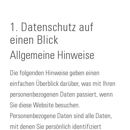
1. Datenschutz auf
einen Blick
Allgemeine Hinweise
Die folgenden Hinweise geben einen
einfachen Überblick darüber, was mit Ihren
personenbezogenen Daten passiert, wenn
Sie diese Website besuchen.
Personenbezogene Daten sind alle Daten,
mit denen Sie persönlich identifiziert