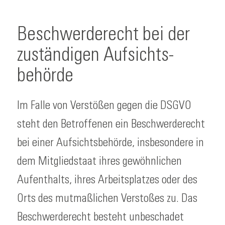
Beschwerde­recht bei der
zuständigen Aufsichts­
behörde
Im Falle von Verstößen gegen die DSGVO
steht den Betroffenen ein Beschwerderecht
bei einer Aufsichtsbehörde, insbesondere in
dem Mitgliedstaat ihres gewöhnlichen
Aufenthalts, ihres Arbeitsplatzes oder des
Orts des mutmaßlichen Verstoßes zu. Das
Beschwerderecht besteht unbeschadet