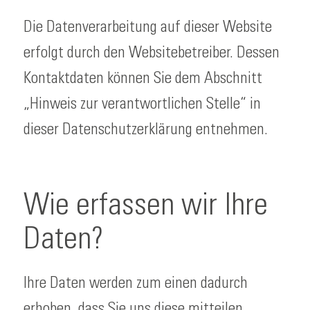
Die Datenverarbeitung auf dieser Website
erfolgt durch den Websitebetreiber. Dessen
Kontaktdaten können Sie dem Abschnitt
„Hinweis zur verantwortlichen Stelle“ in
dieser Datenschutzerklärung entnehmen.
Wie erfassen wir Ihre
Daten?
Ihre Daten werden zum einen dadurch
erhoben, dass Sie uns diese mitteilen.