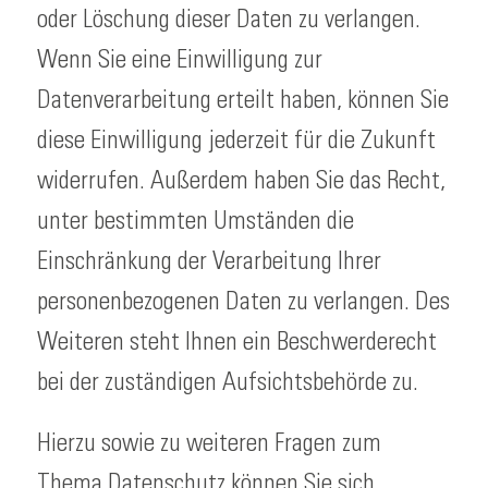
oder Löschung dieser Daten zu verlangen.
Wenn Sie eine Einwilligung zur
Datenverarbeitung erteilt haben, können Sie
diese Einwilligung jederzeit für die Zukunft
widerrufen. Außerdem haben Sie das Recht,
unter bestimmten Umständen die
Einschränkung der Verarbeitung Ihrer
personenbezogenen Daten zu verlangen. Des
Weiteren steht Ihnen ein Beschwerderecht
bei der zuständigen Aufsichtsbehörde zu.
Hierzu sowie zu weiteren Fragen zum
Thema Datenschutz können Sie sich