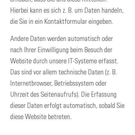
Hierbei kann es sich z. B. um Daten handeln,
die Sie in ein Kontaktformular eingeben.
Andere Daten werden automatisch oder
nach Ihrer Einwilligung beim Besuch der
Website durch unsere IT-Systeme erfasst.
Das sind vor allem technische Daten (z. B.
Internetbrowser, Betriebssystem oder
Uhrzeit des Seitenaufrufs). Die Erfassung
dieser Daten erfolgt automatisch, sobald Sie
diese Website betreten.