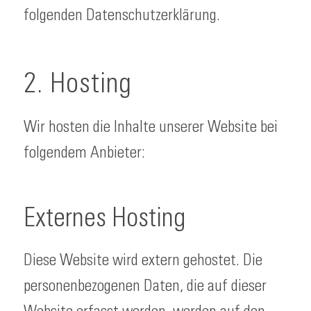
folgenden Datenschutzerklärung.
2. Hosting
Wir hosten die Inhalte unserer Website bei
folgendem Anbieter:
Externes Hosting
Diese Website wird extern gehostet. Die
personenbezogenen Daten, die auf dieser