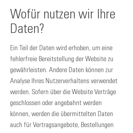
Wofür nutzen wir Ihre
Daten?
Ein Teil der Daten wird erhoben, um eine
fehlerfreie Bereitstellung der Website zu
gewährleisten. Andere Daten können zur
Analyse Ihres Nutzerverhaltens verwendet
werden. Sofern über die Website Verträge
geschlossen oder angebahnt werden
können, werden die übermittelten Daten
auch für Vertragsangebote, Bestellungen