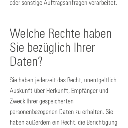
oder sonstige Auftragsanfragen verarbeitet.
Welche Rechte haben
Sie bezüglich Ihrer
Daten?
Sie haben jederzeit das Recht, unentgeltlich
Auskunft über Herkunft, Empfänger und
Zweck Ihrer gespeicherten
personenbezogenen Daten zu erhalten. Sie
haben außerdem ein Recht, die Berichtigung