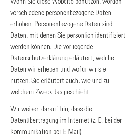
Wenn Sie diese Website benutzen, werden
verschiedene personenbezogene Daten
erhoben. Personenbezogene Daten sind
Daten, mit denen Sie persönlich identifiziert
werden können. Die vorliegende
Datenschutzerklärung erläutert, welche
Daten wir erheben und wofür wir sie
nutzen. Sie erläutert auch, wie und zu
welchem Zweck das geschieht.
Wir weisen darauf hin, dass die
Datenübertragung im Internet (z. B. bei der
Kommunikation per E-Mail)