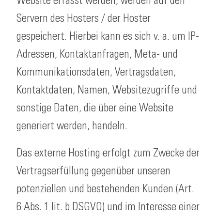
Website erfasst werden, werden auf den
Servern des Hosters / der Hoster
gespeichert. Hierbei kann es sich v. a. um IP-
Adressen, Kontaktanfragen, Meta- und
Kommunikationsdaten, Vertragsdaten,
Kontaktdaten, Namen, Websitezugriffe und
sonstige Daten, die über eine Website
generiert werden, handeln.
Das externe Hosting erfolgt zum Zwecke der
Vertragserfüllung gegenüber unseren
potenziellen und bestehenden Kunden (Art.
6 Abs. 1 lit. b DSGVO) und im Interesse einer