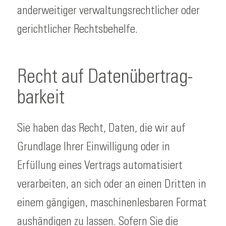
anderweitiger verwaltungsrechtlicher oder
gerichtlicher Rechtsbehelfe.
Recht auf Daten­übertrag­
barkeit
Sie haben das Recht, Daten, die wir auf
Grundlage Ihrer Einwilligung oder in
Erfüllung eines Vertrags automatisiert
verarbeiten, an sich oder an einen Dritten in
einem gängigen, maschinenlesbaren Format
aushändigen zu lassen. Sofern Sie die