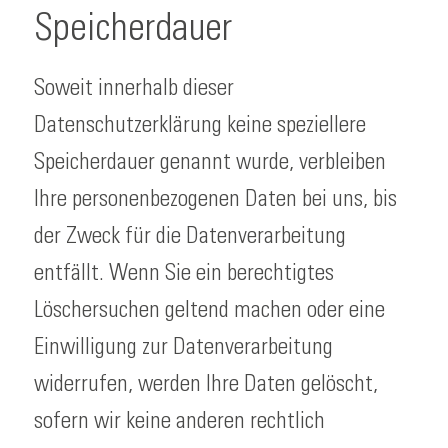
Speicherdauer
Soweit innerhalb dieser
Datenschutzerklärung keine speziellere
Speicherdauer genannt wurde, verbleiben
Ihre personenbezogenen Daten bei uns, bis
der Zweck für die Datenverarbeitung
entfällt. Wenn Sie ein berechtigtes
Löschersuchen geltend machen oder eine
Einwilligung zur Datenverarbeitung
widerrufen, werden Ihre Daten gelöscht,
sofern wir keine anderen rechtlich