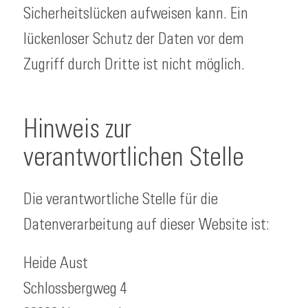
Sicherheitslücken aufweisen kann. Ein
lückenloser Schutz der Daten vor dem
Zugriff durch Dritte ist nicht möglich.
Hinweis zur
verantwortlichen Stelle
Die verantwortliche Stelle für die
Datenverarbeitung auf dieser Website ist:
Heide Aust
Schlossbergweg 4