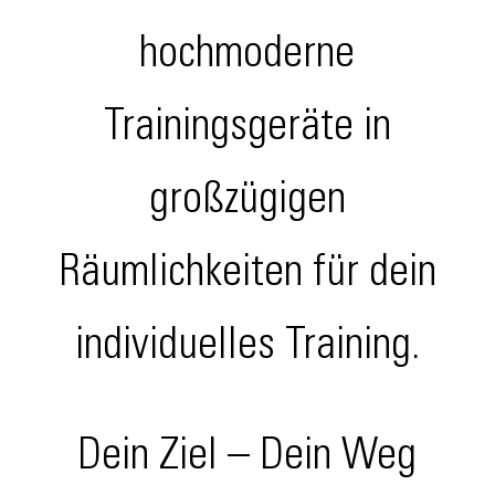
hochmoderne
Trainingsgeräte in
großzügigen
Räumlichkeiten für dein
individuelles Training.
Dein Ziel – Dein Weg