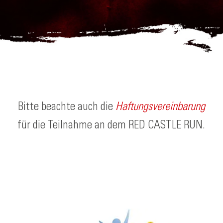
Bitte beachte auch die
Haftungsvereinbarung
für die Teilnahme an dem RED CASTLE RUN.