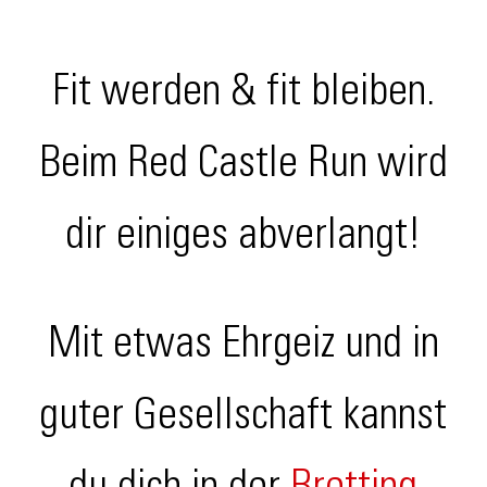
Fit werden & fit bleiben.
Beim Red Castle Run wird
dir einiges abverlangt!
Mit etwas Ehrgeiz und in
guter Gesellschaft kannst