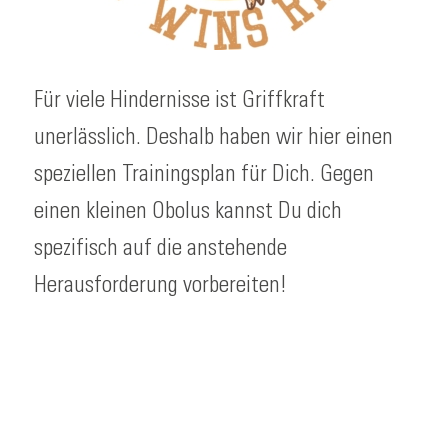
Für viele Hindernisse ist Griffkraft
unerlässlich. Deshalb haben wir hier einen
speziellen Trainingsplan für Dich. Gegen
einen kleinen Obolus kannst Du dich
spezifisch auf die anstehende
Herausforderung vorbereiten!