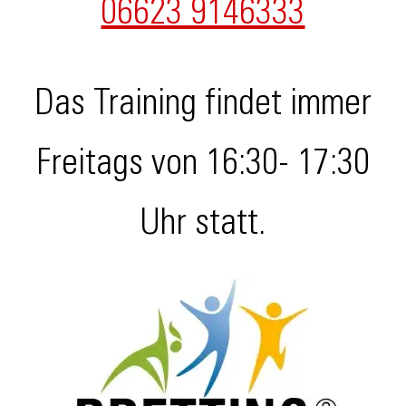
06623 9146333
Das Training findet immer
Freitags von 16:30- 17:30
Uhr statt.