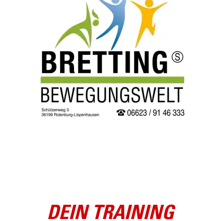
DEIN TRAINING