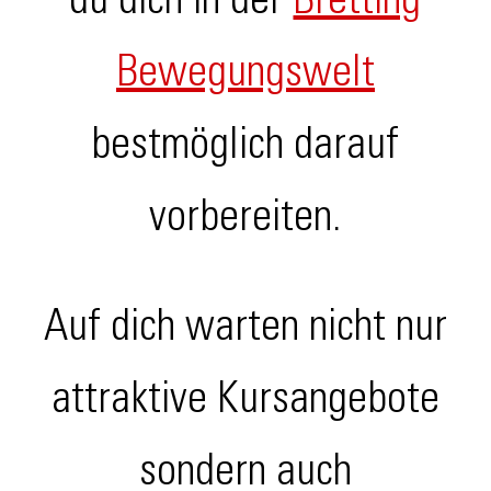
du dich in der
Bretting
Bewegungswelt
bestmöglich darauf
vorbereiten.
Auf dich warten nicht nur
attraktive Kursangebote
sondern auch