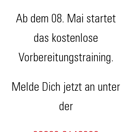
Ab dem 08. Mai startet
das kostenlose
Vorbereitungstraining.
Melde Dich jetzt an unter
der