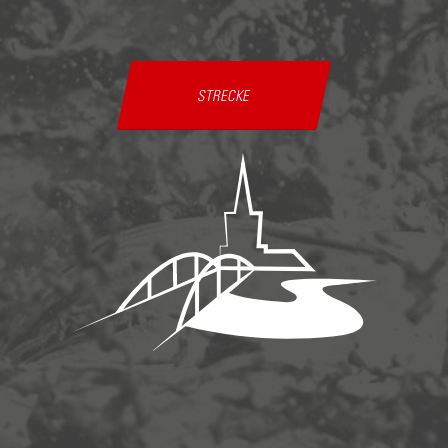
STRECKE