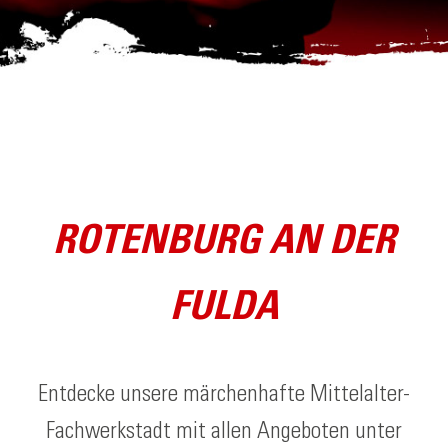
ROTENBURG AN DER
FULDA
Entdecke unsere märchenhafte Mittelalter-
Fachwerkstadt mit allen Angeboten unter