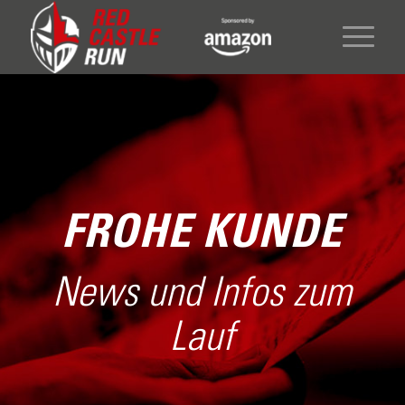
FROHE KUNDE
News und Infos zum
Lauf